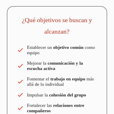
¿Qué objetivos se buscan y
alcanzan?
Establecer un
objetivo común
como
equipo
Mejorar la
comunicación y la
escucha activa
Fomentar el
trabajo en equipo
más
allá de lo individual
Impulsar la
cohesión del grupo
Fortalecer las
relaciones entre
compañeros