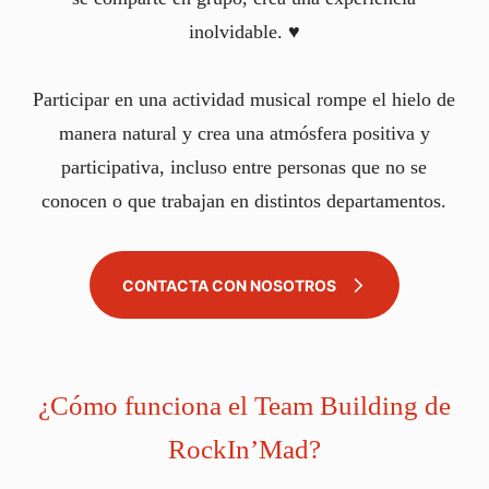
inolvidable. ♥️
Participar en una actividad musical rompe el hielo de
manera natural y crea una atmósfera positiva y
participativa, incluso entre personas que no se
conocen o que trabajan en distintos departamentos.
CONTACTA CON NOSOTROS
¿Cómo funciona el Team Building de
RockIn’Mad?