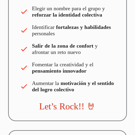
Elegir un nombre para el grupo y
reforzar la identidad colectiva
Identificar
fortalezas y habilidades
personales
Salir de la zona de confort
y
afrontar un reto nuevo
Fomentar la creatividad y el
pensamiento innovador
Aumentar la
motivación y el sentido
del logro colectivo
Let’s Rock!! 🤘