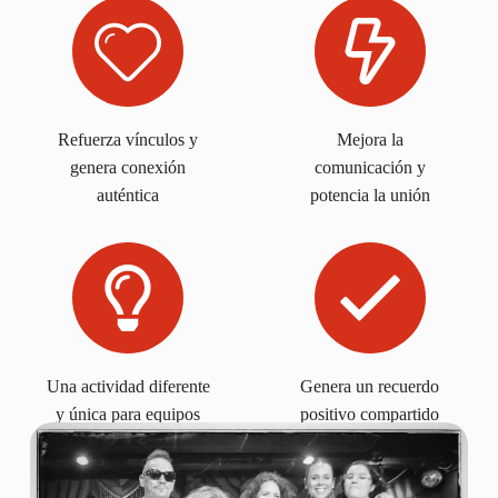
Refuerza vínculos y
Mejora la
genera conexión
comunicación y
auténtica
potencia la unión
Una actividad diferente
Genera un recuerdo
y única para equipos
positivo compartido