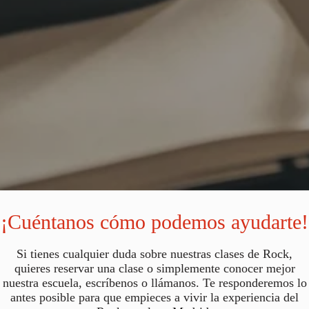
¡Cuéntanos cómo podemos ayudarte!
Si tienes cualquier duda sobre nuestras clases de Rock,
quieres reservar una clase o simplemente conocer mejor
nuestra escuela, escríbenos o llámanos. Te responderemos lo
antes posible para que empieces a vivir la experiencia del