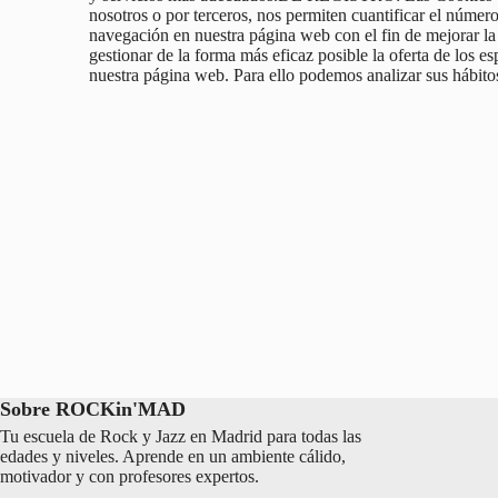
nosotros o por terceros, nos permiten cuantificar el número 
navegación en nuestra página web con el fin de mejorar l
gestionar de la forma más eficaz posible la oferta de los e
nuestra página web. Para ello podemos analizar sus hábito
Sobre ROCKin'MAD
Tu escuela de Rock y Jazz en Madrid para todas las
edades y niveles. Aprende en un ambiente cálido,
motivador y con profesores expertos.