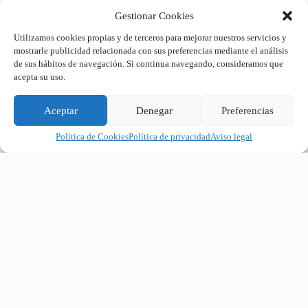
Gestionar Cookies
Utilizamos cookies propias y de terceros para mejorar nuestros servicios y
mostrarle publicidad relacionada con sus preferencias mediante el análisis
de sus hábitos de navegación. Si continua navegando, consideramos que
acepta su uso.
Aceptar
Denegar
Preferencias
Política de Cookies
Política de privacidad
Aviso legal